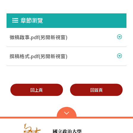
章節瀏覽
徵稿啟事.pdf(另開新視窗)
撰稿格式.pdf(另開新視窗)
回上頁
回首頁