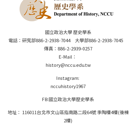
國立政治大學 歷史學系
電話：研究部886-2-2938-7044 大學部886-2-2938-7045
傳真：886-2-2939-0257
E-Mail：
history@nccu.edu.tw
Instagram:
nccuhistory1967
FB:國立政治大學歷史學系
地址： 116011台北市文山區指南路二段64號 季陶樓4樓(後棟
2樓)