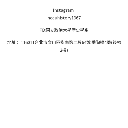
Instagram:
nccuhistory1967
FB:國立政治大學歷史學系
地址： 116011台北市文山區指南路二段64號 季陶樓4樓(後棟
2樓)