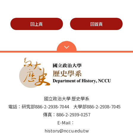
回上頁
回首頁
國立政治大學 歷史學系
電話：研究部886-2-2938-7044 大學部886-2-2938-7045
傳真：886-2-2939-0257
E-Mail：
history@nccu.edu.tw