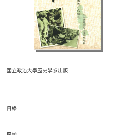
國立政治大學歷史學系出版
目錄
探訪