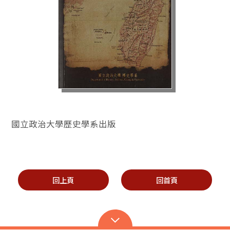
國立政治大學歷史學系出版
回上頁
回首頁