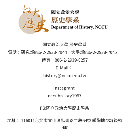
國立政治大學 歷史學系
電話：研究部886-2-2938-7044 大學部886-2-2938-7045
傳真：886-2-2939-0257
E-Mail：
history@nccu.edu.tw
Instagram:
nccuhistory1967
FB:國立政治大學歷史學系
地址： 116011台北市文山區指南路二段64號 季陶樓4樓(後棟
2樓)