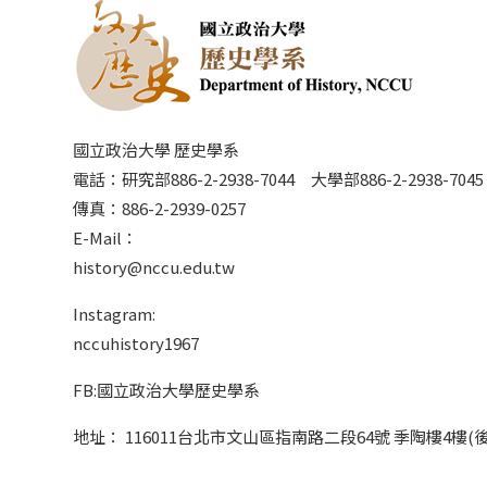
國立政治大學 歷史學系
電話：研究部886-2-2938-7044 大學部886-2-2938-70
傳真：886-2-2939-0257
E-Mail：
history@nccu.edu.tw
Instagram:
nccuhistory1967
FB:國立政治大學歷史學系
地址： 116011台北市文山區指南路二段64號 季陶樓4樓(後