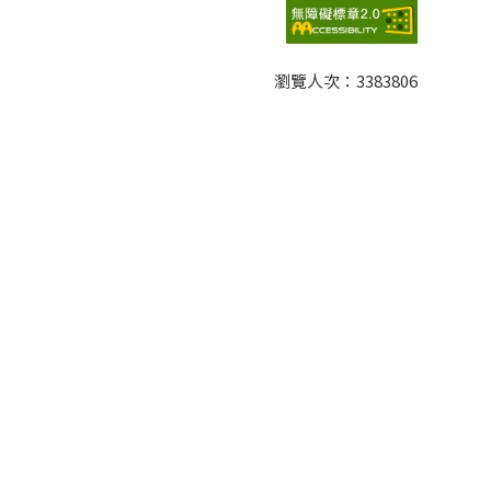
瀏覽人次：
3383806