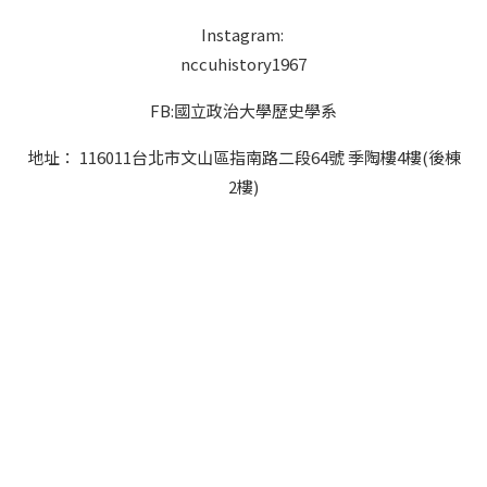
Instagram:
nccuhistory1967
FB:國立政治大學歷史學系
地址： 116011台北市文山區指南路二段64號 季陶樓4樓(後棟
2樓)