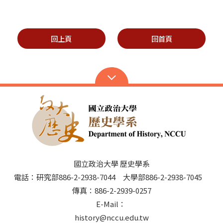
回上頁
回首頁
國立政治大學 歷史學系
電話：研究部886-2-2938-7044 大學部886-2-2938-7045
傳真：886-2-2939-0257
E-Mail：
history@nccu.edu.tw