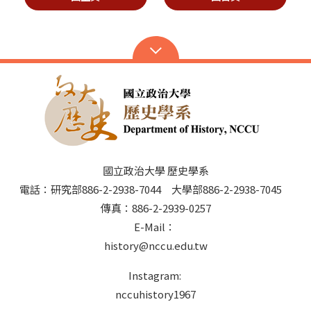
國立政治大學 歷史學系
電話：研究部886-2-2938-7044 大學部886-2-2938-7045
傳真：886-2-2939-0257
E-Mail：
history@nccu.edu.tw
Instagram:
nccuhistory1967