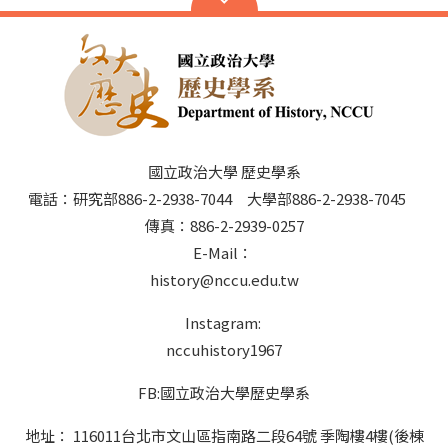
國立政治大學 歷史學系
電話：研究部886-2-2938-7044 大學部886-2-2938-7045
傳真：886-2-2939-0257
E-Mail：
history@nccu.edu.tw
Instagram:
nccuhistory1967
FB:國立政治大學歷史學系
地址： 116011台北市文山區指南路二段64號 季陶樓4樓(後棟