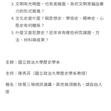
文明有光明面，也有黑暗面。為何文明常藉由暴
力的形式推進？
文化史是什麼？與思想史、學術史、精神史、心
態史有何關係？
什麼又是犯罪史？近年來有哪些研究課題、方
法、材料與成果？
主辦｜國立政治大學歷史學系
主持｜陳秀芬（國立政治大學歷史學系教授）
報名｜除第三場視訊演講，其他無須報名，請自由入
座