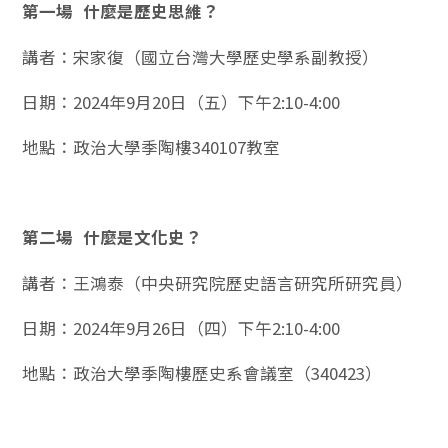
第一場
什麼是歷史思維？
講者：宋家復（國立台灣大學歷史學系副教授）
日期：2024年9月20日（五）下午2:10-4:00
地點：政治大學季陶樓340107教室
第二場
什麼是文化史？
講者：王鴻泰（中央研究院歷史語言研究所研究員）
日期：2024年9月26日（四）下午2:10-4:00
地點：政治大學季陶樓歷史系會議室（340423）