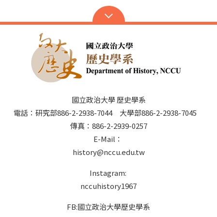
國立政治大學 歷史學系
電話：研究部886-2-2938-7044 大學部886-2-2938-7045
傳真：886-2-2939-0257
E-Mail：
history@nccu.edu.tw
Instagram:
nccuhistory1967
FB:國立政治大學歷史學系