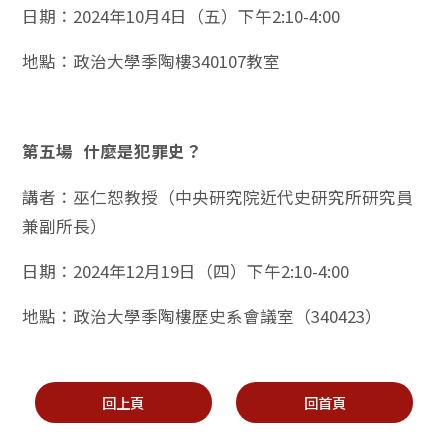
日期：2024年10月4日（五）下午2:10-4:00
地點：政治大學季陶樓340107教室
第五場
什麼是犯罪史？
講者：巫仁恕教授（中央研究院近代史研究所研究員
兼副所長）
日期：2024年12月19日（四）下午2:10-4:00
地點：政治大學季陶樓歷史系會議室（340423）
回上頁
回首頁