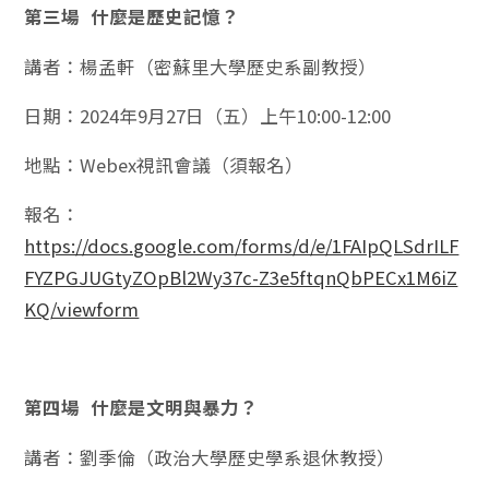
第三場
什麼是歷史記憶？
講者：楊孟軒（密蘇里大學歷史系副教授）
日期：2024年9月27日（五）上午10:00-12:00
地點：Webex視訊會議（須報名）
報名：
https://docs.google.com/forms/d/e/1FAIpQLSdrILF
FYZPGJUGtyZOpBl2Wy37c-Z3e5ftqnQbPECx1M6iZ
KQ/viewform
第四場
什麼是文明與暴力？
講者：劉季倫（政治大學歷史學系退休教授）