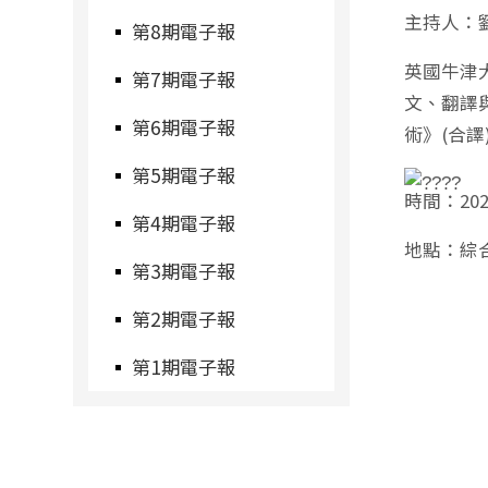
主持人：
第8期電子報
英國牛津
第7期電子報
文、翻譯
第6期電子報
術》(合譯
第5期電子報
時間：2024
第4期電子報
地點：綜合
第3期電子報
第2期電子報
第1期電子報