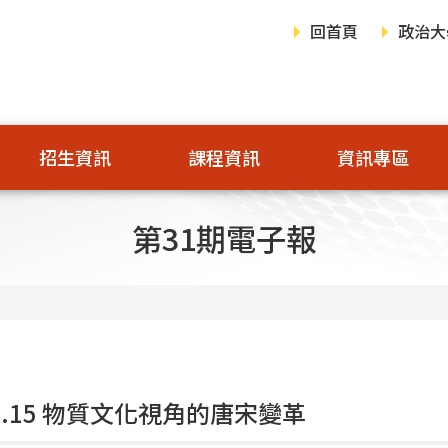
回首頁
政治大
招生資訊
課程資訊
資訊專區
第31期電子報
11.15 物質文化視角的唐宋變革