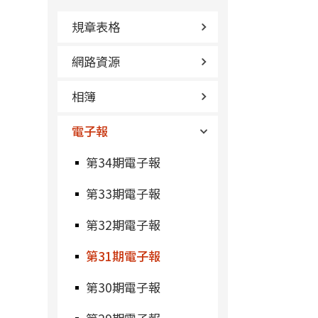
規章表格
網路資源
相簿
電子報
第34期電子報
第33期電子報
第32期電子報
第31期電子報
第30期電子報