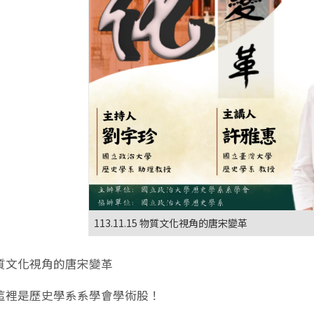
113.11.15 物質文化視角的唐宋變革
質文化視角的唐宋變革
這裡是歷史學系系學會學術股！