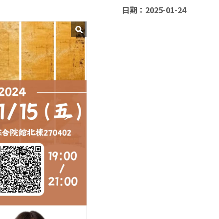
日期：2025-01-24