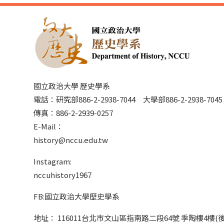
國立政治大學 歷史學系
電話：研究部886-2-2938-7044 大學部886-2-2938-70
傳真：886-2-2939-0257
E-Mail：
history@nccu.edu.tw
Instagram:
nccuhistory1967
FB:國立政治大學歷史學系
地址： 116011台北市文山區指南路二段64號 季陶樓4樓(後