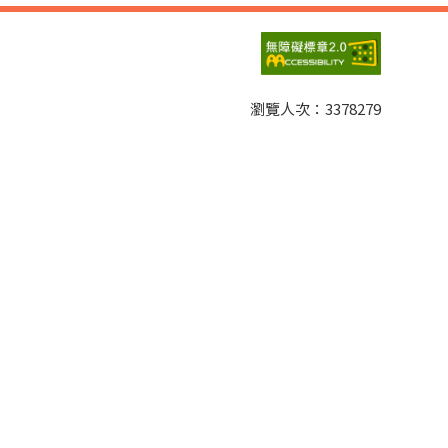
瀏覽人次：
3378279