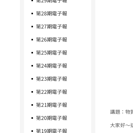
第29期電子報
第28期電子報
第27期電子報
第26期電子報
第25期電子報
第24期電子報
第23期電子報
第22期電子報
第21期電子報
講題：物
第20期電子報
大家好～
第19期電子報