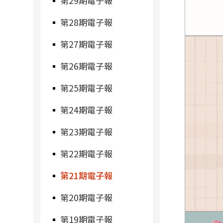
第29期電子報
第28期電子報
第27期電子報
第26期電子報
第25期電子報
第24期電子報
第23期電子報
第22期電子報
第21期電子報
第20期電子報
第19期電子報