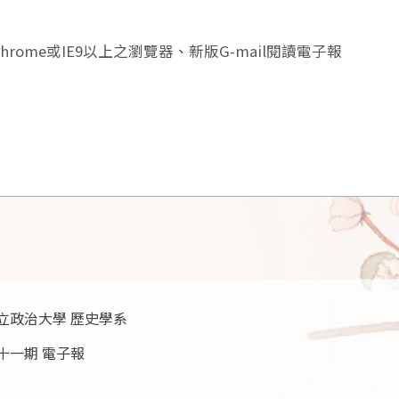
hrome或IE9以上之瀏覽器、新版G-mail閱讀電子報
立政治大學 歷史學系
十一期 電子報