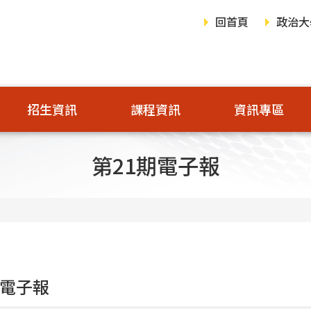
回首頁
政治大
招生資訊
課程資訊
資訊專區
第21期電子報
期電子報