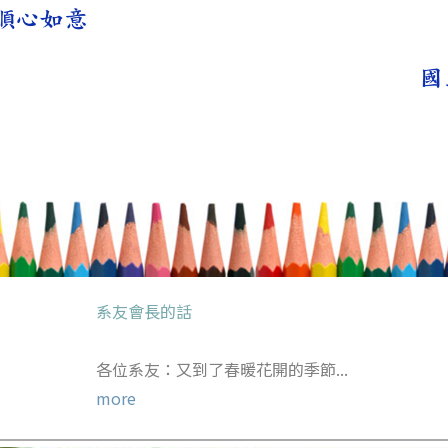
系友會長的話
各位系友：又到了春暖花開的季節...
more