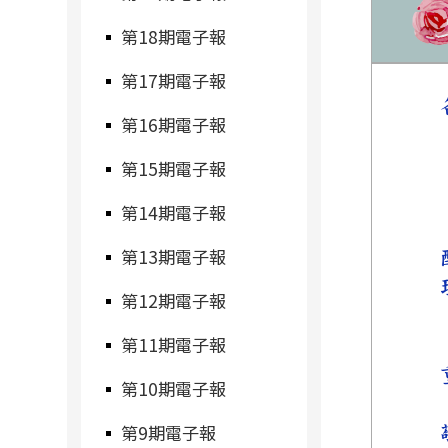
第18期電子報
第17期電子報
第16期電子報
第15期電子報
第14期電子報
第13期電子報
第12期電子報
第11期電子報
第10期電子報
第9期電子報