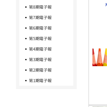
第8期電子報
第7期電子報
第6期電子報
第5期電子報
第4期電子報
第3期電子報
第2期電子報
第1期電子報