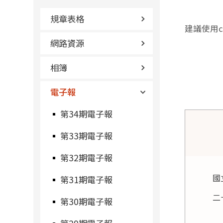
規章表格
建議使用c
網路資源
相簿
電子報
第34期電子報
第33期電子報
第32期電子報
國
第31期電子報
二
第30期電子報