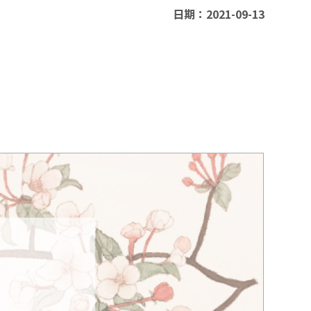
日期：2021-09-13