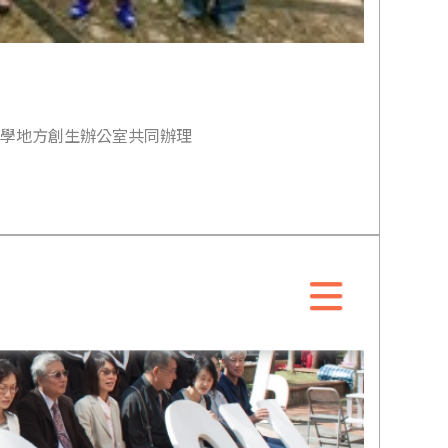
大學地方創生辦公室共同辦理