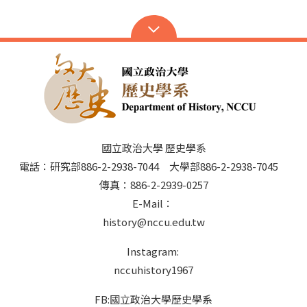
國立政治大學 歷史學系
電話：研究部886-2-2938-7044 大學部886-2-2938-7045
傳真：886-2-2939-0257
E-Mail：
history@nccu.edu.tw
Instagram:
nccuhistory1967
FB:國立政治大學歷史學系