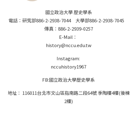
國立政治大學 歷史學系
電話：研究部886-2-2938-7044 大學部886-2-2938-7045
傳真：886-2-2939-0257
E-Mail：
history@nccu.edu.tw
Instagram:
nccuhistory1967
FB:國立政治大學歷史學系
地址： 116011台北市文山區指南路二段64號 季陶樓4樓(後棟
2樓)