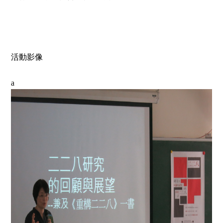
活動影像
a