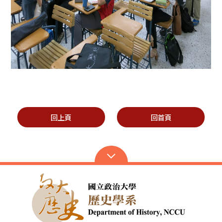
回上頁
回首頁