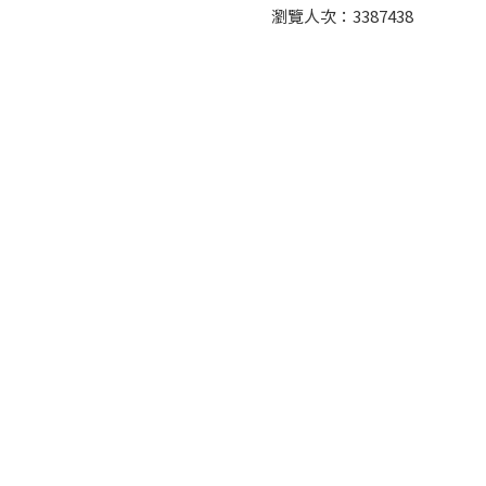
瀏覽人次：
3387438