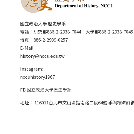
國立政治大學 歷史學系
電話：研究部886-2-2938-7044 大學部886-2-2938-70
傳真：886-2-2939-0257
E-Mail：
history@nccu.edu.tw
Instagram:
nccuhistory1967
FB:國立政治大學歷史學系
地址： 116011台北市文山區指南路二段64號 季陶樓4樓(後