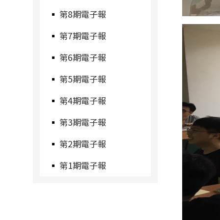
第8期電子報
第7期電子報
第6期電子報
第5期電子報
第4期電子報
第3期電子報
第2期電子報
第1期電子報