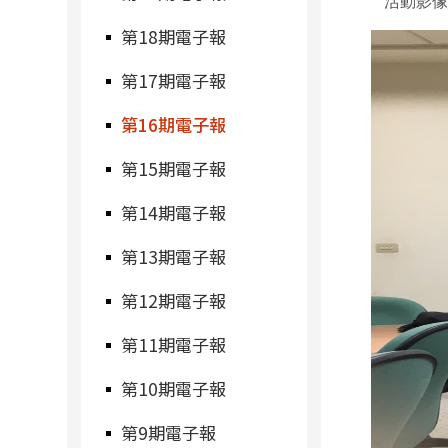
活動影
第18期電子報
第17期電子報
第16期電子報
第15期電子報
第14期電子報
第13期電子報
第12期電子報
第11期電子報
第10期電子報
第9期電子報