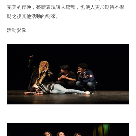
完美的夜晚，整體表現讓人驚豔，也使人更加期待本學
期之後其他活動的到來。
活動影像