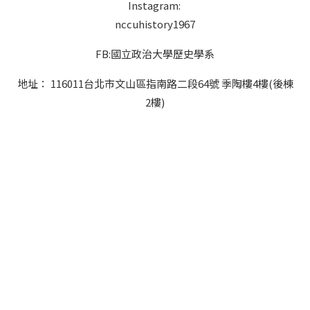
Instagram:
nccuhistory1967
FB:國立政治大學歷史學系
地址： 116011台北市文山區指南路二段64號 季陶樓4樓(後棟
2樓)