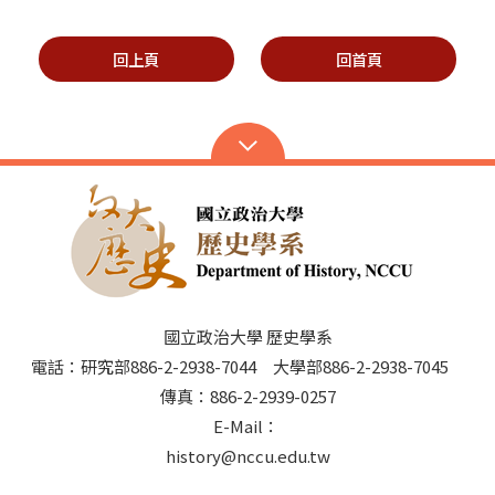
回上頁
回首頁
國立政治大學 歷史學系
電話：研究部886-2-2938-7044 大學部886-2-2938-7045
傳真：886-2-2939-0257
E-Mail：
history@nccu.edu.tw