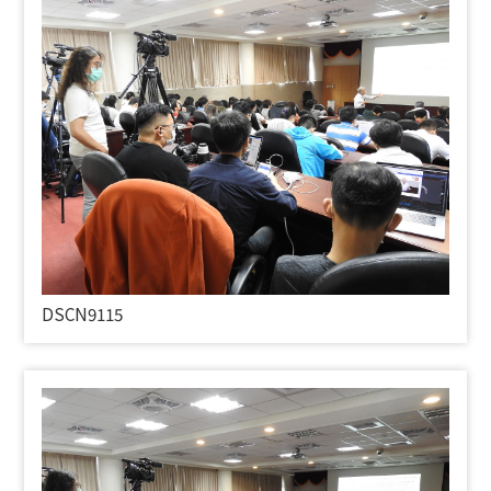
DSCN9115