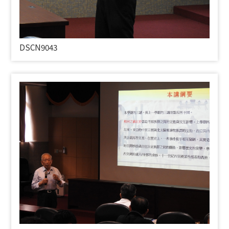
DSCN9043