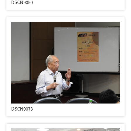
DSCN9050
DSCN9073