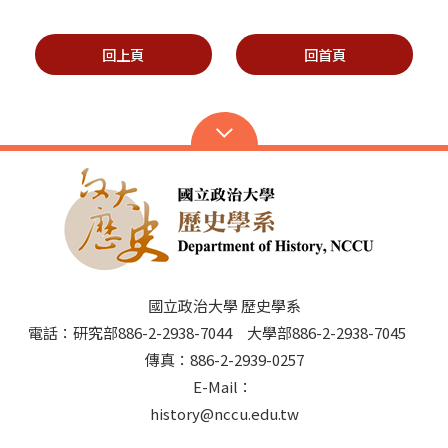
回上頁
回首頁
國立政治大學 歷史學系
電話：研究部886-2-2938-7044 大學部886-2-2938-7045
傳真：886-2-2939-0257
E-Mail：
history@nccu.edu.tw