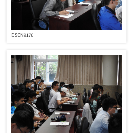
DSCN9176