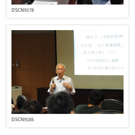
DSCN9178
DSCN9185