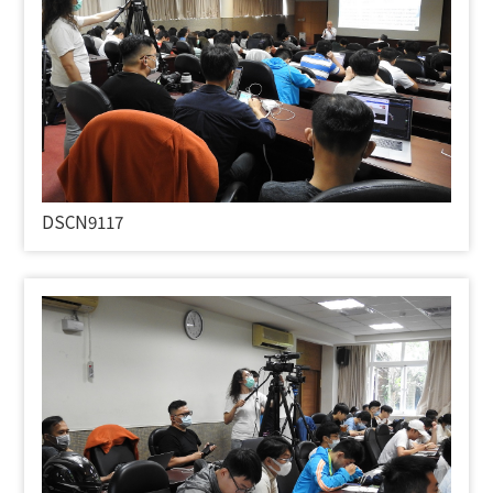
DSCN9117