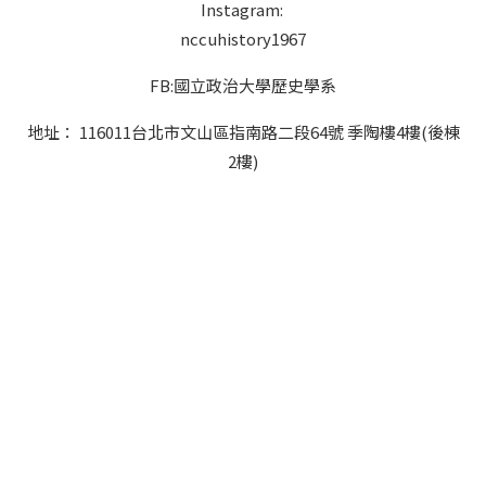
Instagram:
nccuhistory1967
FB:國立政治大學歷史學系
地址： 116011台北市文山區指南路二段64號 季陶樓4樓(後棟
2樓)