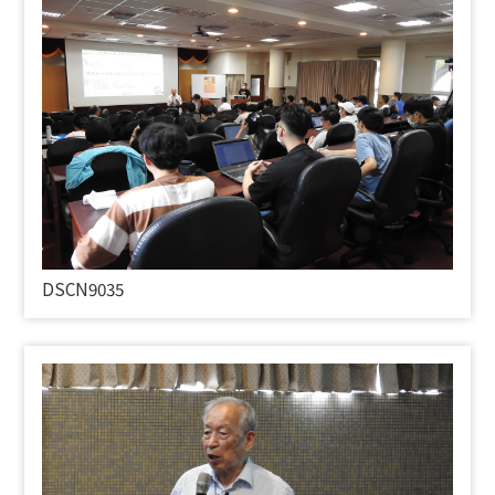
DSCN9035