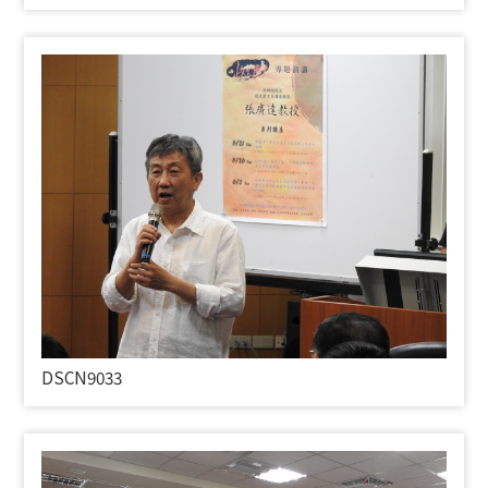
DSCN9033