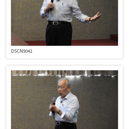
DSCN9042