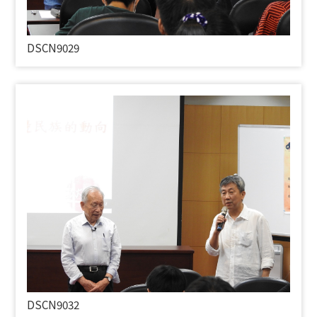
DSCN9029
DSCN9032