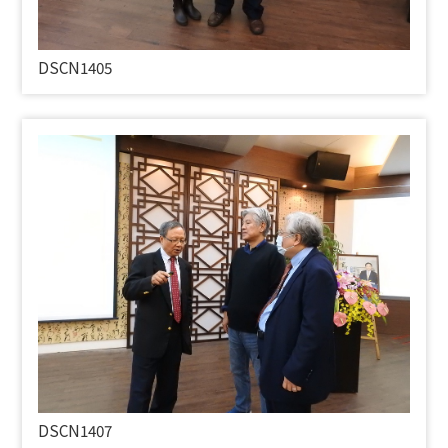
DSCN1405
DSCN1407