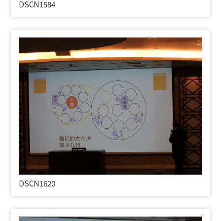
DSCN1584
DSCN1620