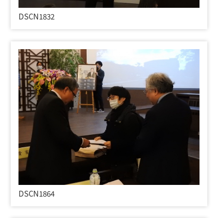
DSCN1832
DSCN1864