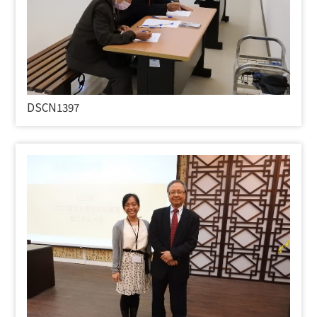
DSCN1397