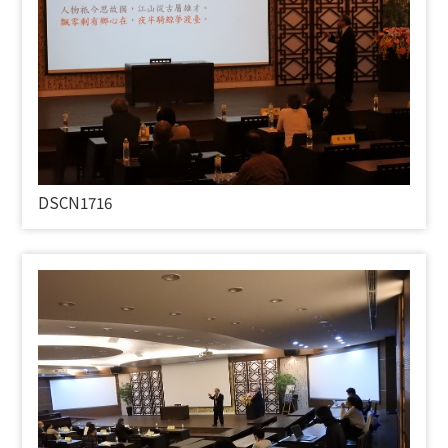
DSCN1716