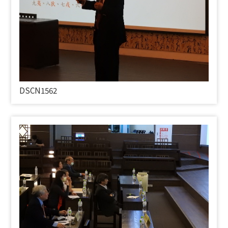
DSCN1562