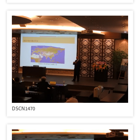
DSCN1470