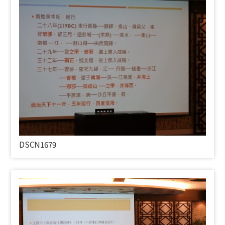
DSCN1679