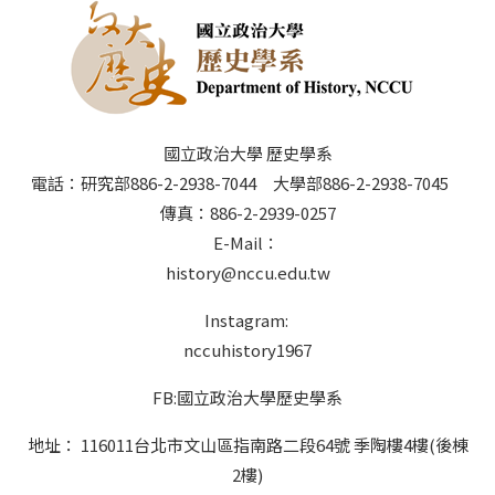
國立政治大學 歷史學系
電話：研究部886-2-2938-7044 大學部886-2-2938-7045
傳真：886-2-2939-0257
E-Mail：
history@nccu.edu.tw
Instagram:
nccuhistory1967
FB:國立政治大學歷史學系
地址： 116011台北市文山區指南路二段64號 季陶樓4樓(後棟
2樓)