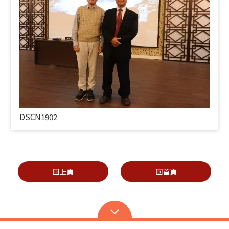
DSCN1902
回上頁
回首頁