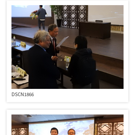
DSCN1866