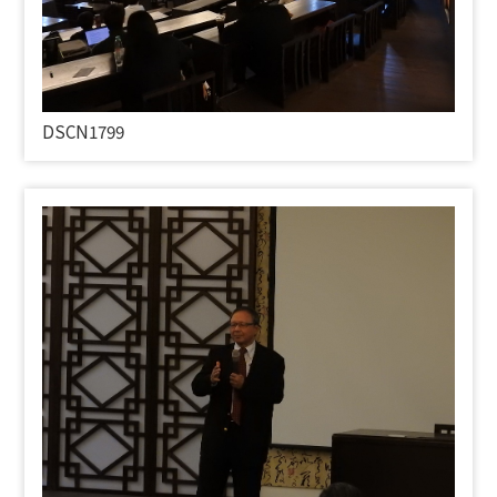
DSCN1799