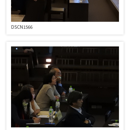
DSCN1566