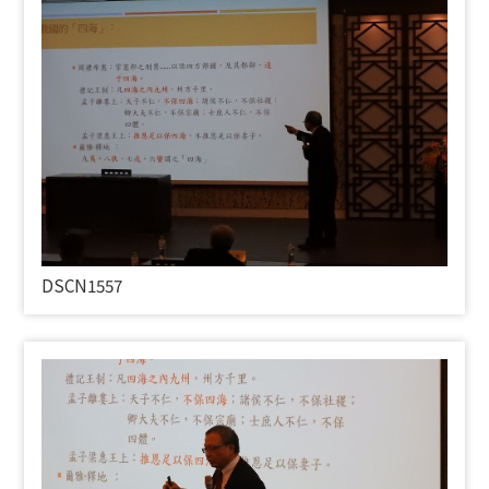
DSCN1557