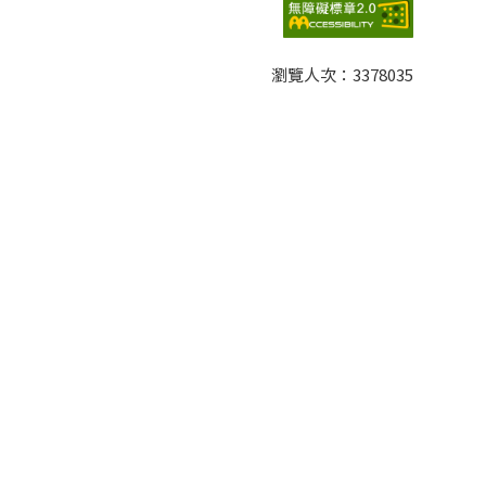
瀏覽人次：
3378035