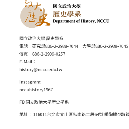
國立政治大學 歷史學系
電話：研究部886-2-2938-7044 大學部886-2-2938-70
傳真：886-2-2939-0257
E-Mail：
history@nccu.edu.tw
Instagram:
nccuhistory1967
FB:國立政治大學歷史學系
地址： 116011台北市文山區指南路二段64號 季陶樓4樓(後