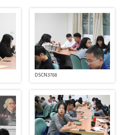
DSCN3768