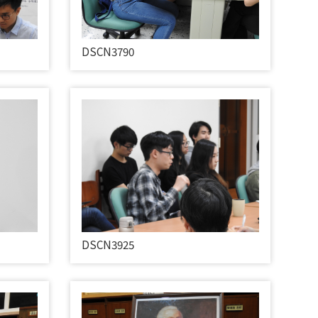
DSCN3790
DSCN3925