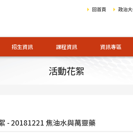
回首頁
政治大
招生資訊
課程資訊
資訊專區
活動花絮
 - 20181221 焦油水與萬靈藥