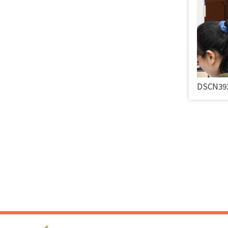
DSCN39