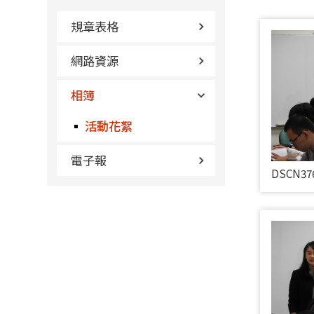
規章表格
網路資源
相簿
活動花絮
電子報
DSCN37