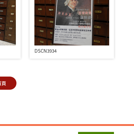
DSCN3934
首頁