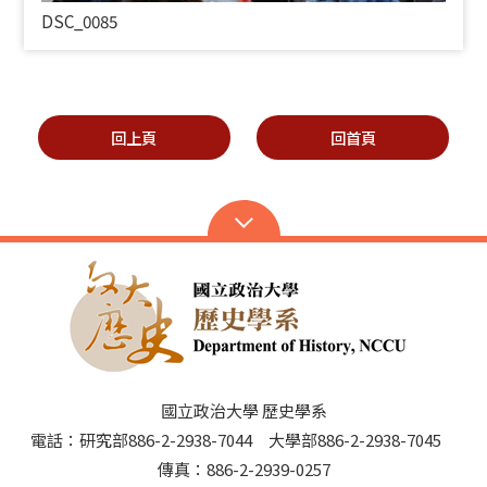
DSC_0085
回上頁
回首頁
國立政治大學 歷史學系
電話：研究部886-2-2938-7044 大學部886-2-2938-7045
傳真：886-2-2939-0257