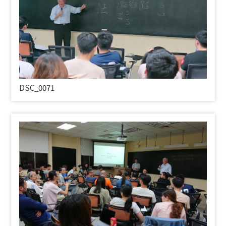
DSC_0071