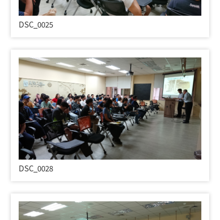
DSC_0025
DSC_0028