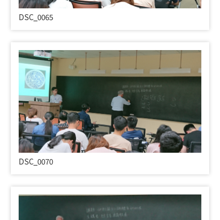
DSC_0065
DSC_0070