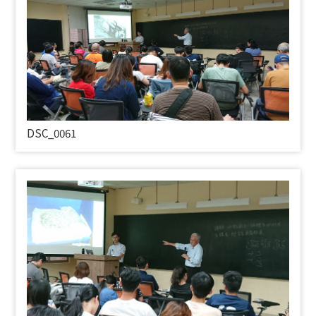
DSC_0061