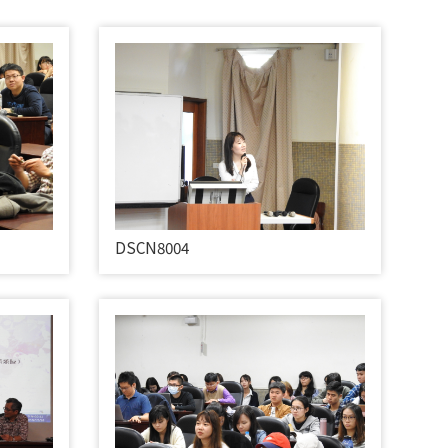
DSCN8004