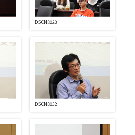
DSCN8020
DSCN8032