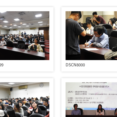
99
DSCN8000