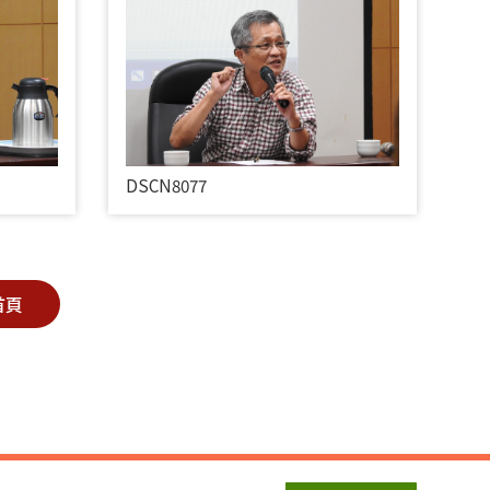
DSCN8077
首頁