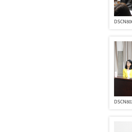
DSCN80
DSCN80