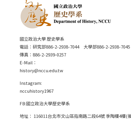
國立政治大學 歷史學系
電話：研究部886-2-2938-7044 大學部886-2-2938-70
傳真：886-2-2939-0257
E-Mail：
history@nccu.edu.tw
Instagram:
nccuhistory1967
FB:國立政治大學歷史學系
地址： 116011台北市文山區指南路二段64號 季陶樓4樓(後