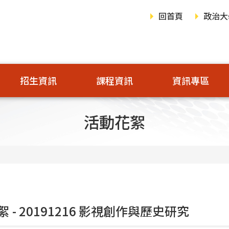
回首頁
政治大
招生資訊
課程資訊
資訊專區
活動花絮
 - 20191216 影視創作與歷史研究