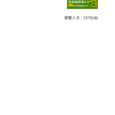
瀏覽人次：
3379246