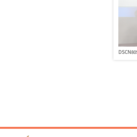
DSCN80