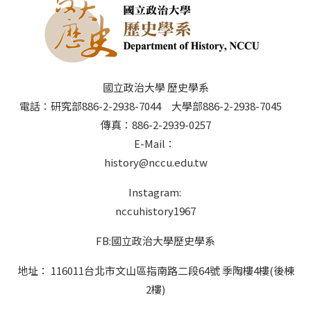
國立政治大學 歷史學系
電話：研究部886-2-2938-7044 大學部886-2-2938-7045
傳真：886-2-2939-0257
E-Mail：
history@nccu.edu.tw
Instagram:
nccuhistory1967
FB:國立政治大學歷史學系
地址： 116011台北市文山區指南路二段64號 季陶樓4樓(後棟
2樓)