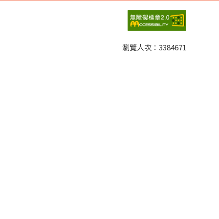
瀏覽人次：
3384671