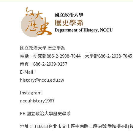
國立政治大學 歷史學系
電話：研究部886-2-2938-7044 大學部886-2-2938-70
傳真：886-2-2939-0257
E-Mail：
history@nccu.edu.tw
Instagram:
nccuhistory1967
FB:國立政治大學歷史學系
地址： 116011台北市文山區指南路二段64號 季陶樓4樓(後