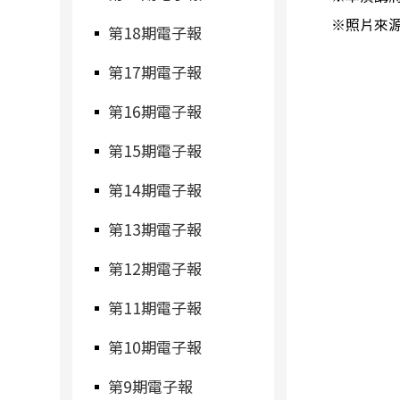
※
照片來
第18期電子報
第17期電子報
第16期電子報
第15期電子報
第14期電子報
第13期電子報
第12期電子報
第11期電子報
第10期電子報
第9期電子報