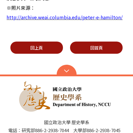
※
照片來源：
http://archive.weai.columbia.edu/peter-e-hamilton/
回上頁
回首頁
國立政治大學 歷史學系
電話：研究部886-2-2938-7044 大學部886-2-2938-7045