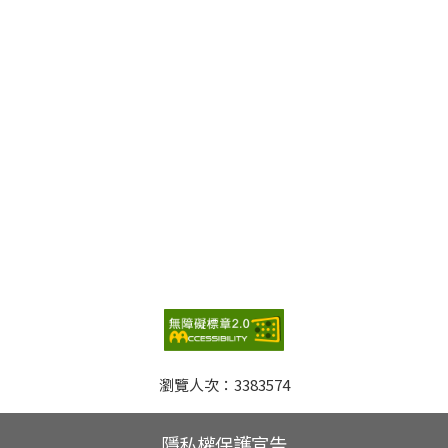
瀏覽人次：
3383574
隱私權保護宣告