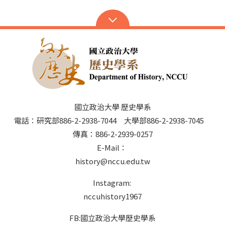
國立政治大學 歷史學系
電話：研究部886-2-2938-7044 大學部886-2-2938-7045
傳真：886-2-2939-0257
E-Mail：
history@nccu.edu.tw
Instagram:
nccuhistory1967
FB:國立政治大學歷史學系