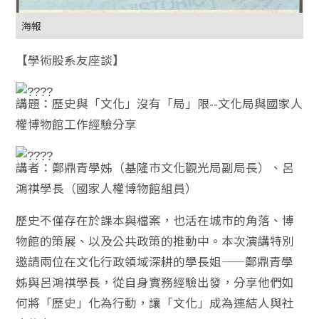
海報
【學術股系友座談】
講題：歷史與「文化」沒有「局」限--文化局與國家人
權博物館工作經驗分享
講者：鄭鼎青學姊（基隆市文化觀光局副局長）、呂
鴻祺學長（國家人權博物館組員）
歷史不僅存在於課本與檔案，也活在城市的角落、博
物館的策展、以及公共政策的推動中。本次演講特別
邀請兩位在文化行政領域深耕的學長姐——鄭鼎青學
姊與呂鴻祺學長，從自身實務經驗出發，分享他們如
何將「歷史」化為行動，讓「文化」成為連結人與社