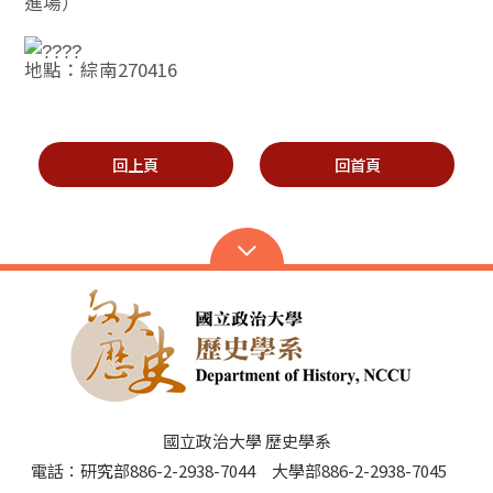
進場）
地點：綜南270416
回上頁
回首頁
國立政治大學 歷史學系
電話：研究部886-2-2938-7044 大學部886-2-2938-7045