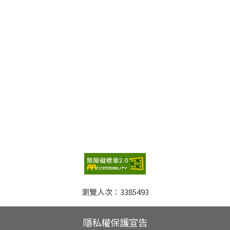
瀏覽人次：
3385493
隱私權保護宣告