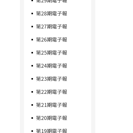
第29期電子報
第28期電子報
第27期電子報
第26期電子報
第25期電子報
第24期電子報
第23期電子報
第22期電子報
第21期電子報
第20期電子報
第19期電子報