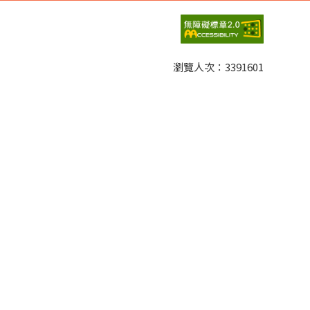
瀏覽人次：
3391601