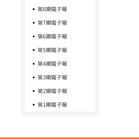
第8期電子報
第7期電子報
第6期電子報
第5期電子報
第4期電子報
第3期電子報
第2期電子報
第1期電子報