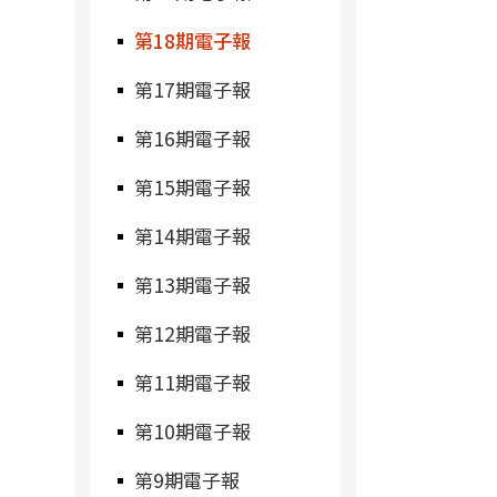
第18期電子報
第17期電子報
第16期電子報
第15期電子報
第14期電子報
第13期電子報
第12期電子報
第11期電子報
第10期電子報
第9期電子報