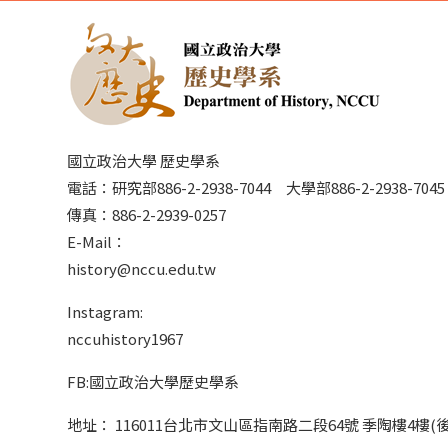
國立政治大學 歷史學系
電話：研究部886-2-2938-7044 大學部886-2-2938-70
傳真：886-2-2939-0257
E-Mail：
history@nccu.edu.tw
Instagram:
nccuhistory1967
FB:國立政治大學歷史學系
地址： 116011台北市文山區指南路二段64號 季陶樓4樓(後