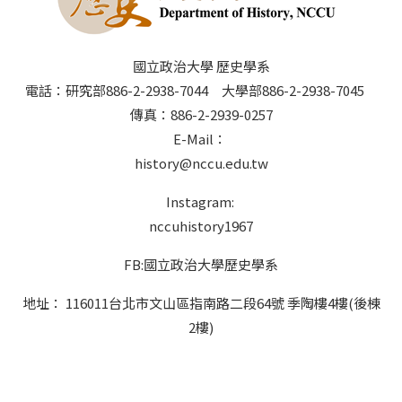
國立政治大學 歷史學系
電話：研究部886-2-2938-7044 大學部886-2-2938-7045
傳真：886-2-2939-0257
E-Mail：
history@nccu.edu.tw
Instagram:
nccuhistory1967
FB:國立政治大學歷史學系
地址： 116011台北市文山區指南路二段64號 季陶樓4樓(後棟
2樓)