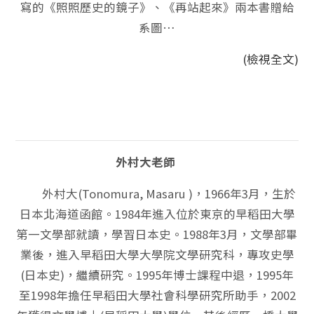
寫的《照照歷史的鏡子》、《再站起來》兩本書贈給
系圖…
(檢視全文)
外村大老師
外村大(Tonomura, Masaru )，1966年3月，生於
日本北海道函館。1984年進入位於東京的早稻田大學
第一文學部就讀，學習日本史。1988年3月，文學部畢
業後，進入早稻田大學大學院文學研究科，專攻史學
(日本史)，繼續研究。1995年博士課程中退，1995年
至1998年擔任早稻田大學社會科學研究所助手，2002