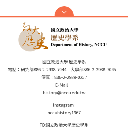
國立政治大學 歷史學系
電話：研究部886-2-2938-7044 大學部886-2-2938-7045
傳真：886-2-2939-0257
E-Mail：
history@nccu.edu.tw
Instagram:
nccuhistory1967
FB:國立政治大學歷史學系