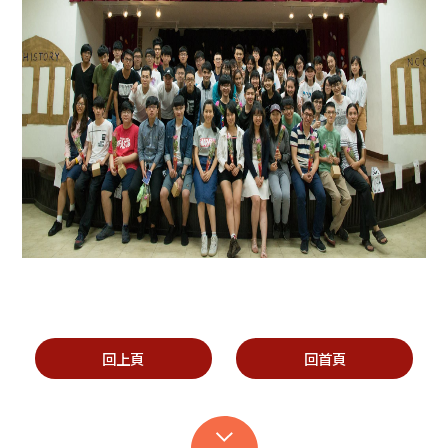
回上頁
回首頁