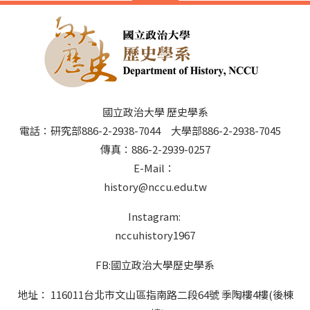
國立政治大學 歷史學系
電話：研究部886-2-2938-7044 大學部886-2-2938-7045
傳真：886-2-2939-0257
E-Mail：
history@nccu.edu.tw
Instagram:
nccuhistory1967
FB:國立政治大學歷史學系
地址： 116011台北市文山區指南路二段64號 季陶樓4樓(後棟