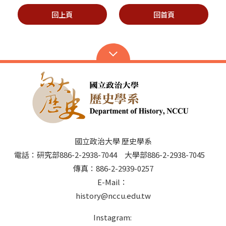
回上頁
回首頁
國立政治大學 歷史學系
電話：研究部886-2-2938-7044 大學部886-2-2938-7045
傳真：886-2-2939-0257
E-Mail：
history@nccu.edu.tw
Instagram: