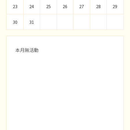
23
24
25
26
27
28
29
30
31
本月無活動