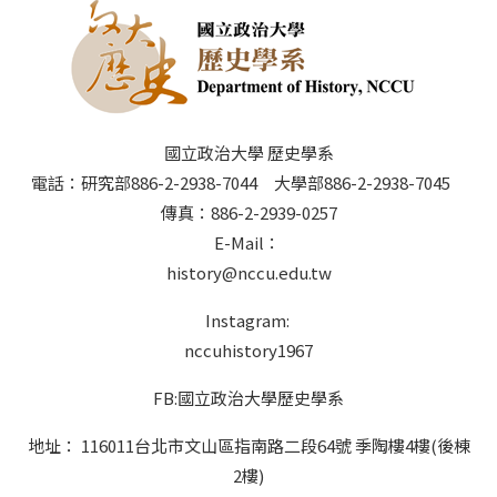
國立政治大學 歷史學系
電話：研究部886-2-2938-7044 大學部886-2-2938-7045
傳真：886-2-2939-0257
E-Mail：
history@nccu.edu.tw
Instagram:
nccuhistory1967
FB:國立政治大學歷史學系
地址： 116011台北市文山區指南路二段64號 季陶樓4樓(後棟
2樓)