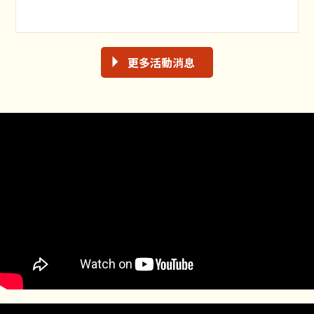
更多活動消息