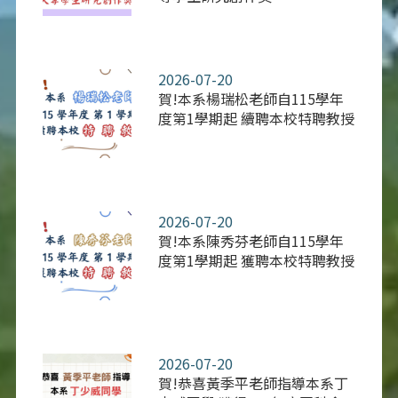
2026-07-20
賀!本系楊瑞松老師自115學年
度第1學期起 續聘本校特聘教授
2026-07-20
賀!本系陳秀芬老師自115學年
度第1學期起 獲聘本校特聘教授
2026-07-20
賀!恭喜黃季平老師指導本系丁