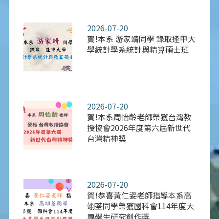
2026-07-20
賀!本系 游家靖同學 錄取逢甲大
學統計學系統計與精算碩士班
2026-07-20
賀!本系周怡齡老師榮獲台灣教
授協會2026年度第六屆新世代
台灣精神獎
2026-07-20
賀!恭喜黃仁姿老師指導本系高
翊荃同學榮獲國科會114年度大
專學生研究創作獎