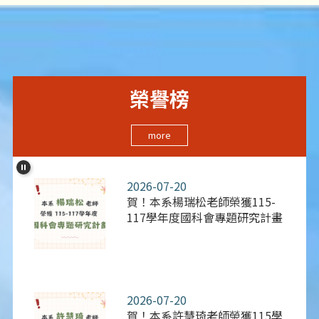
榮譽榜
more
2026-07-20
賀！本系楊瑞松老師榮獲115-
117學年度國科會專題研究計畫
2026-07-20
賀！本系許慧琦老師榮獲115學