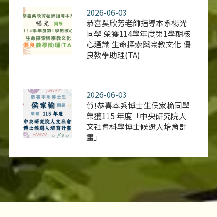
2026-06-03
恭喜吳欣芳老師指導本系楊光
同學 榮獲114學年度第1學期核
心通識 生命探索與宗教文化 優
良教學助理(TA)
2026-06-03
賀!恭喜本系博士生侯家榆同學
榮獲115 年度「中央研究院人
文社會科學博士候選人培育計
畫」