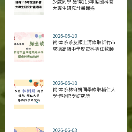
少威同學 獲得115年度國科會
大專生研究計畫通過
2026-06-10
賀!本系系友顏士清錄取新竹市
成德高級中學歷史科專任教師
2026-06-10
賀!本系林俐妍同學錄取輔仁大
學博物館學研究所
2026-06-03