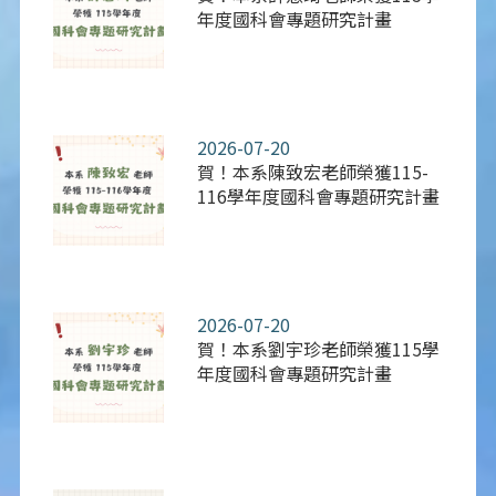
年度國科會專題研究計畫
2026-07-20
賀！本系陳致宏老師榮獲115-
116學年度國科會專題研究計畫
2026-07-20
賀！本系劉宇珍老師榮獲115學
年度國科會專題研究計畫