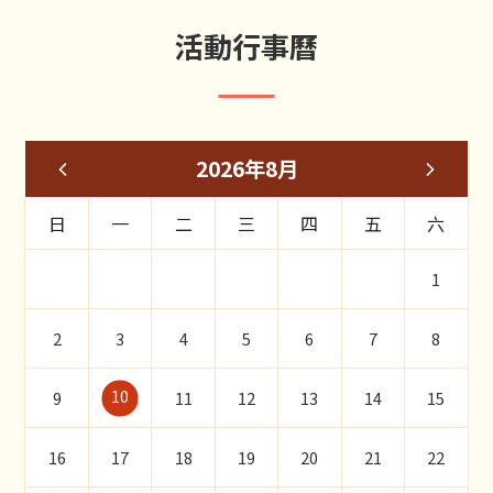
活動行事曆
2026年8月
日
一
二
三
四
五
六
1
2
3
4
5
6
7
8
10
9
11
12
13
14
15
16
17
18
19
20
21
22