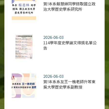
賀!本系賴慧綝同學錄取國立政
治大學歷史學系研究所
2026-06-03
114學年度史學論文得獎名單公
告
2026-06-03
賀!本系系友王一樵老師升等東
吳大學歷史學系副教授